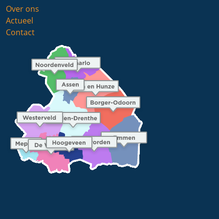
Over ons
Actueel
Contact