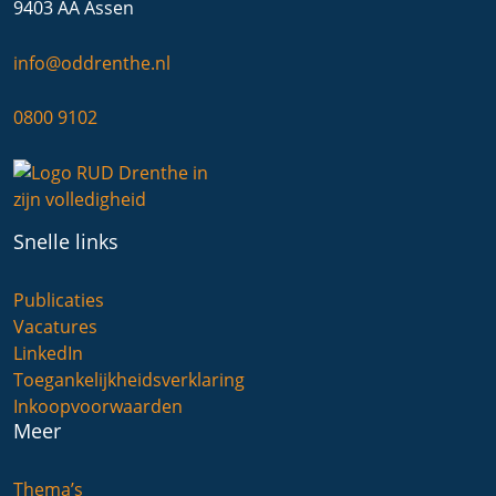
9403 AA Assen
info@oddrenthe.nl
0800 9102
Snelle links
Publicaties
Vacatures
LinkedIn
Toegankelijkheidsverklaring
Inkoopvoorwaarden
Meer
Thema’s