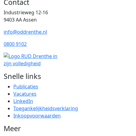
Contact
Industrieweg 12-16
9403 AA Assen
info@oddrenthe.nl
0800 9102
Snelle links
Publicaties
Vacatures
LinkedIn
Toegankelijkheidsverklaring
Inkoopvoorwaarden
Meer