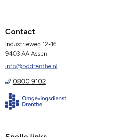
Contact
Industrieweg 12-16
9403 AA Assen
info@oddrenthe.nl
0800 9102
Snelle links