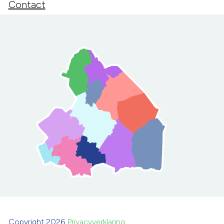
Contact
Copyright 2026
Privacyverklaring