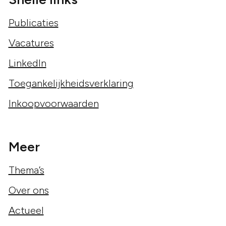
Publicaties
Vacatures
LinkedIn
Toegankelijkheidsverklaring
Inkoopvoorwaarden
Meer
Thema’s
Over ons
Actueel