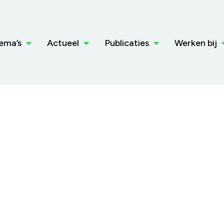
ema’s
Actueel
Publicaties
Werken bij