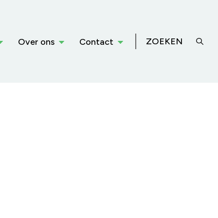
ZOEKEN
Over ons
Contact