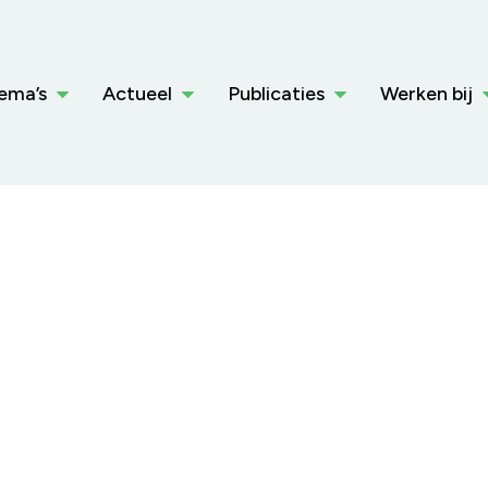
ema’s
Actueel
Publicaties
Werken bij