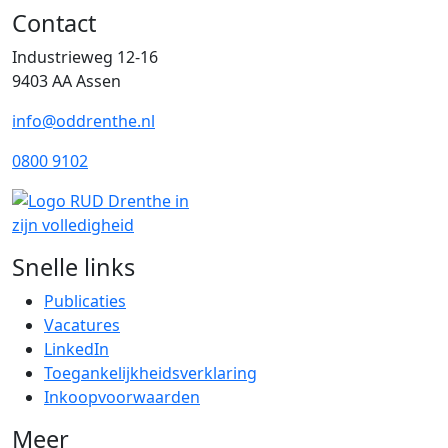
Contact
Industrieweg 12-16
9403 AA Assen
info@oddrenthe.nl
0800 9102
Snelle links
Publicaties
Vacatures
LinkedIn
Toegankelijkheidsverklaring
Inkoopvoorwaarden
Meer