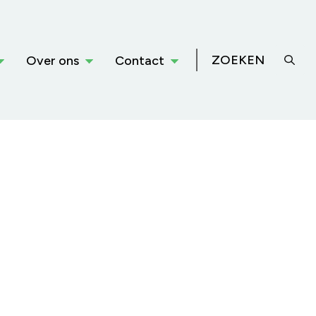
ZOEKEN
Over ons
Contact