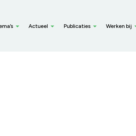
ema’s
Actueel
Publicaties
Werken bij