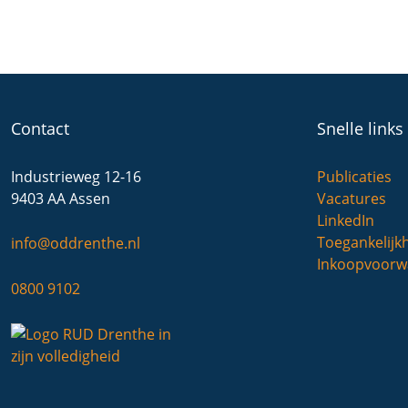
Contact
Snelle links
Industrieweg 12-16
Publicaties
9403 AA Assen
Vacatures
LinkedIn
Toegankelijk
info@oddrenthe.nl
Inkoopvoorw
0800 9102