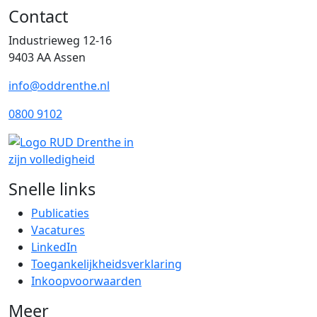
Contact
Industrieweg 12-16
9403 AA Assen
info@oddrenthe.nl
0800 9102
Snelle links
Publicaties
Vacatures
LinkedIn
Toegankelijkheidsverklaring
Inkoopvoorwaarden
Meer