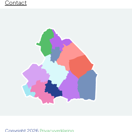
Contact
Copyright 2026
Privacyverklaring