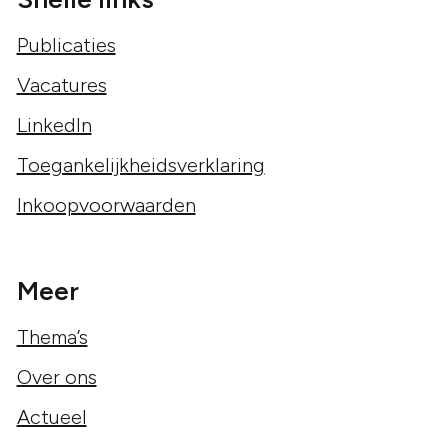
Publicaties
Vacatures
LinkedIn
Toegankelijkheidsverklaring
Inkoopvoorwaarden
Meer
Thema’s
Over ons
Actueel