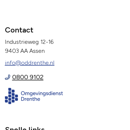
Contact
Industrieweg 12-16
9403 AA Assen
info@oddrenthe.nl
0800 9102
Snelle links